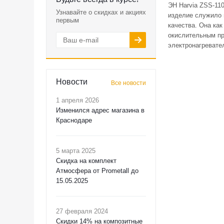
ЭН Harvia ZSS-110
Узнавайте о скидках и акциях
изделие служило 
первым
качества. Она ка
окислительным пр
электронагревате
Новости
Все новости
1 апреля 2026
Изменился адрес магазина в
Краснодаре
5 марта 2025
Скидка на комплект
Атмосфера от Prometall до
15.05.2025
27 февраля 2024
Скидки 14% на композитные