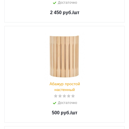
Достаточно
2 450 руб.
/шт
Абажур простой
настенный
Достаточно
500 руб.
/шт