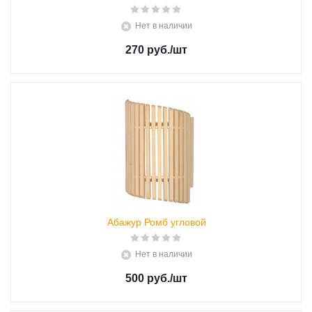
Нет в наличии
270 руб.
/шт
Абажур Ромб угловой
Нет в наличии
500 руб.
/шт