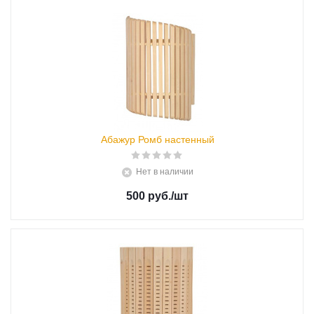
Абажур Ромб настенный
Нет в наличии
500 руб.
/шт