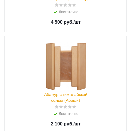
Достаточно
4 500 руб.
/шт
Абажур с гималайской
солью (Абаши)
Достаточно
2 100 руб.
/шт