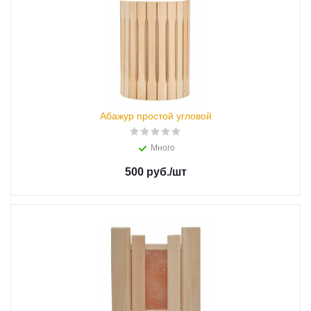
Абажур простой угловой
Много
500 руб.
/шт