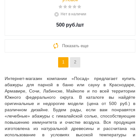
Нет в наличии
500 руб.
/шт
Показать еще
1
2
Интернет-магазин компании «Посад» предлагает купить
абажуры для парной в баню или сауну в Краснодаре,
Армавире, Сочи, Лабинске, Майкопе и по всей территории
Южного федерального округа. В каталоге вы найдёте
оригинальные и недорогие модели (цена от 500 руб.) в
различном дизайне. Будем рады, если вам понравятся
«лечебные» абажуры с гималайской солью, способствующие
повышению иммунитета и очистке воздуха. Вся продукция
изготовлена из натуральной древесины и рассчитана на
использование в условиях высокой температуры и