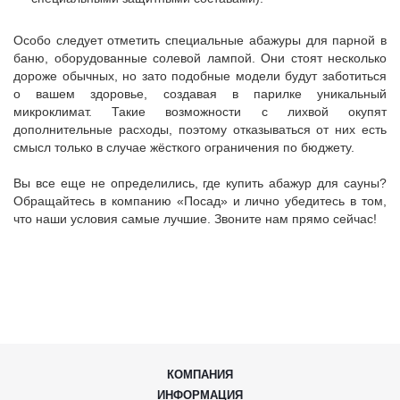
Особо следует отметить специальные абажуры для парной в
баню, оборудованные солевой лампой. Они стоят несколько
дороже обычных, но зато подобные модели будут заботиться
о вашем здоровье, создавая в парилке уникальный
микроклимат. Такие возможности с лихвой окупят
дополнительные расходы, поэтому отказываться от них есть
смысл только в случае жёсткого ограничения по бюджету.
Вы все еще не определились, где купить абажур для сауны?
Обращайтесь в компанию «Посад» и лично убедитесь в том,
что наши условия самые лучшие. Звоните нам прямо сейчас!
КОМПАНИЯ
ИНФОРМАЦИЯ