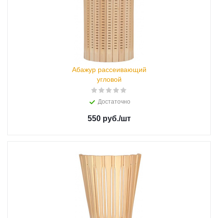
Абажур рассеивающий
угловой
Достаточно
550 руб.
/шт