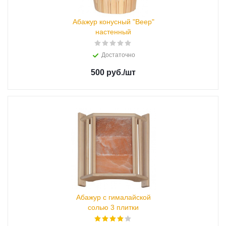
Абажур конусный "Веер"
настенный
Достаточно
500 руб.
/шт
Абажур с гималайской
солью 3 плитки