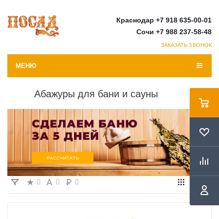
Краснодар +7 918 635-00-01
Сочи +7 988 237-58-48
ЗАКАЗАТЬ ЗВОНОК
МЕНЮ
Абажуры для бани и сауны