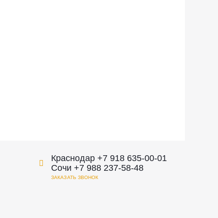
Краснодар +7 918 635-00-01
Сочи +7 988 237-58-48
ЗАКАЗАТЬ ЗВОНОК