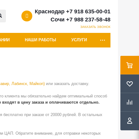
Краснодар +7 918 635-00-01
Сочи +7 988 237-58-48
ЗАКАЗАТЬ ЗВОНОК
АНИИ
НАШИ РАБОТЫ
УСЛУГИ
мавир, Лабинск, Майкоп
)
или заказать доставку.
ого клиента мы обязательно найдем оптимальный способ
 входят в цену заказа и оплачиваются отдельно.
я бесплатно при заказе от 20000 рублей. В остальных
ии ЦАП. Обратите внимание, для отправки некоторых