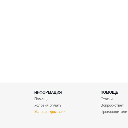
ИНФОРМАЦИЯ
ПОМОЩЬ
Помощь
Статьи
Условия оплаты
Вопрос-ответ
Условия доставки
Производители