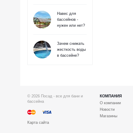
Навес для
бассейнов -
нужен или нет?
Зачем снижать
жесткость воды
в бассейне?
© 2026 Посад - все для бани и
КОМПАНИЯ
бассейна
О компании
Новости
Магазины
Карта сайта