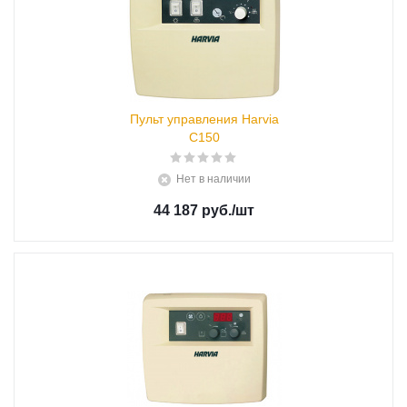
Пульт управления Harvia
C150
Нет в наличии
44 187 руб.
/шт