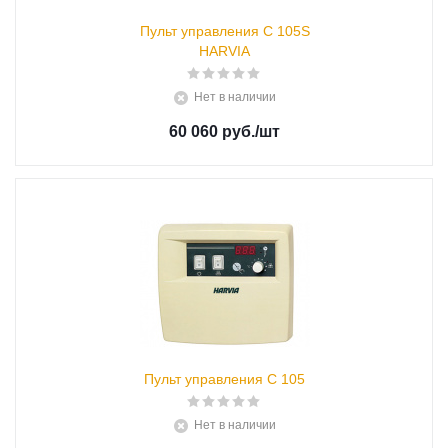
Пульт управления С 105S
HARVIA
Нет в наличии
60 060 руб.
/шт
Пульт управления С 105
Нет в наличии