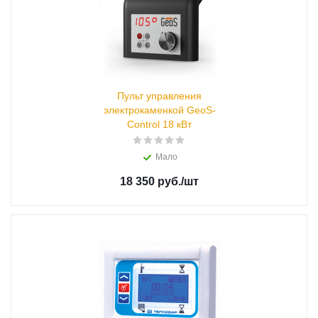
Пульт управления
электрокаменкой GeoS-
Control 18 кВт
Мало
18 350 руб.
/шт