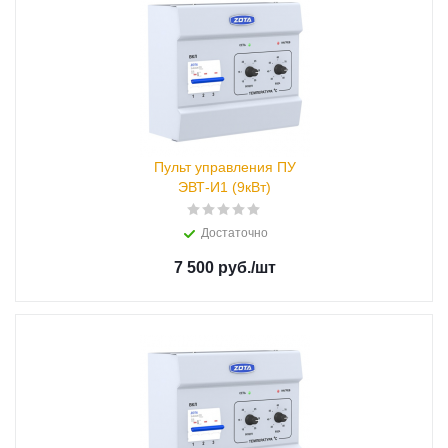
Пульт управления ПУ
ЭВТ-И1 (9кВт)
Достаточно
7 500 руб.
/шт