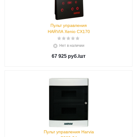
Пульт управления
HARVIA Xenio CX170
Нет в наличии
67 925 руб.
/шт
Пульт управления Harvia