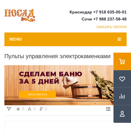
Краснодар +7 918 635-00-01
Сочи +7 988 237-58-48
ЗАКАЗАТЬ ЗВОНОК
МЕНЮ
Пульты управления электрокаменками