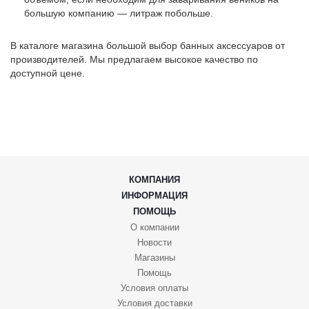
большую компанию — литраж побольше.
В каталоге магазина большой выбор банных аксессуаров от
производителей. Мы предлагаем высокое качество по
доступной цене.
КОМПАНИЯ
ИНФОРМАЦИЯ
ПОМОЩЬ
О компании
Новости
Магазины
Помощь
Условия оплаты
Условия доставки