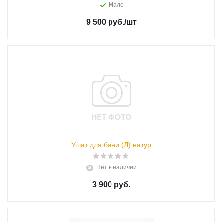
Мало
9 500 руб.
/шт
Ушат для бани (Л) натур
Нет в наличии
3 900 руб.