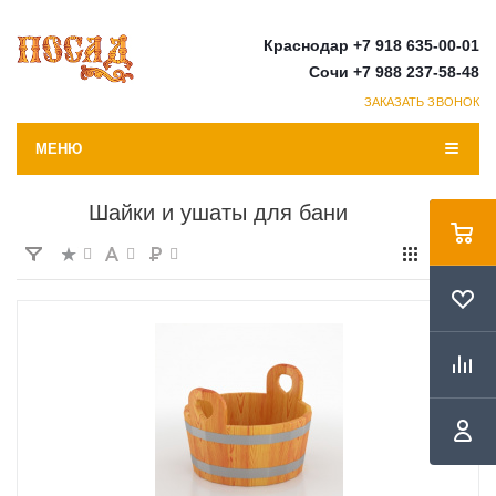
Краснодар +7 918 635-00-01
Сочи +7 988 237-58-48
ЗАКАЗАТЬ ЗВОНОК
МЕНЮ
Шайки и ушаты для бани