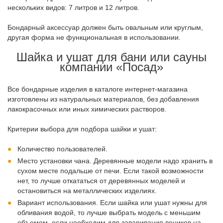
нескольких видов: 7 литров и 12 литров.
Бондарный аксессуар должен быть овальным или круглым,
другая форма не функциональная в использовании.
Шайка и ушат для бани или сауны
компании «Посад»
Все бондарные изделия в каталоге интернет-магазина
изготовлены из натуральных материалов, без добавления
лакокрасочных или иных химических растворов.
Критерии выбора для подбора шайки и ушат:
Количество пользователей.
Место установки чана. Деревянные модели надо хранить в
сухом месте подальше от печи. Если такой возможности
нет, то лучше откататься от деревянных моделей и
остановиться на металлических изделиях.
Вариант использования. Если шайка или ушат нужны для
обливания водой, то лучше выбрать модель с меньшим
объемом, если необходим для заваривания веников на