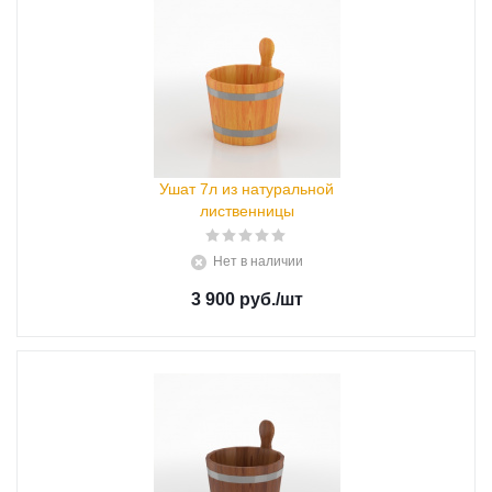
Ушат 7л из натуральной
лиственницы
Нет в наличии
3 900 руб.
/шт