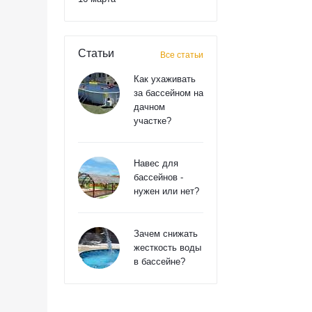
Статьи
Все статьи
Как ухаживать
за бассейном на
дачном
участке?
Навес для
бассейнов -
нужен или нет?
Зачем снижать
жесткость воды
в бассейне?