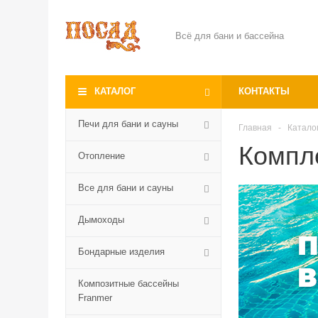
Всё для бани и бассейна
КАТАЛОГ
КОНТАКТЫ
Печи для бани и сауны
Главная
-
Катало
Компл
Отопление
Все для бани и сауны
Дымоходы
Бондарные изделия
Композитные бассейны
Franmer