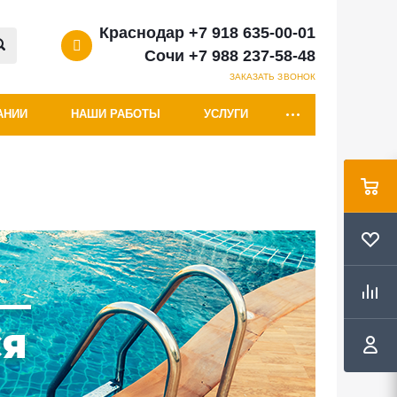
Краснодар +7 918 635-00-01
Сочи +7 988 237-58-48
ЗАКАЗАТЬ ЗВОНОК
АНИИ
НАШИ РАБОТЫ
УСЛУГИ