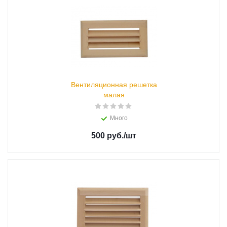
Вентиляционная решетка
малая
Много
500 руб.
/шт