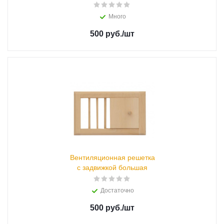
Много
500 руб.
/шт
Вентиляционная решетка
с задвижкой большая
Достаточно
500 руб.
/шт