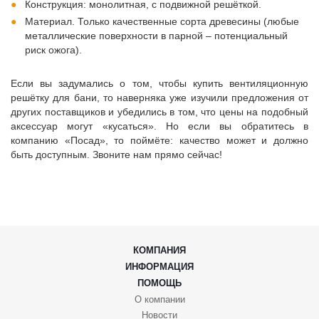
Конструкция: монолитная, с подвижной решёткой.
Материал. Только качественные сорта древесины (любые
металлические поверхности в парной – потенциальный
риск ожога).
Если вы задумались о том, чтобы купить вентиляционную
решётку для бани, то наверняка уже изучили предложения от
других поставщиков и убедились в том, что цены на подобный
аксессуар могут «кусаться». Но если вы обратитесь в
компанию «Посад», то поймёте: качество может и должно
быть доступным. Звоните нам прямо сейчас!
КОМПАНИЯ
ИНФОРМАЦИЯ
ПОМОЩЬ
О компании
Новости