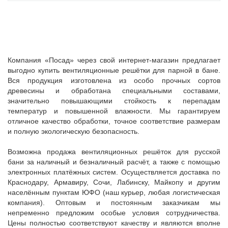
Компания «Посад» через свой интернет-магазин предлагает
выгодно купить вентиляционные решётки для парной в бане.
Вся продукция изготовлена из особо прочных сортов
древесины и обработана специальными составами,
значительно повышающими стойкость к перепадам
температур и повышенной влажности. Мы гарантируем
отличное качество обработки, точное соответствие размерам
и полную экологическую безопасность.
Возможна продажа вентиляционных решёток для русской
бани за наличный и безналичный расчёт, а также с помощью
электронных платёжных систем. Осуществляется доставка по
Краснодару, Армавиру, Сочи, Лабинску, Майкопу и другим
населённым пунктам ЮФО (наш курьер, любая логистическая
компания). Оптовым и постоянным заказчикам мы
непременно предложим особые условия сотрудничества.
Цены полностью соответствуют качеству и являются вполне