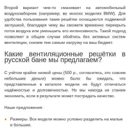
Второй вариант чем-то смахивает на автомобильный
воздухозаборник (например, во многих моделях BMW). Для
удобства пользования такие решётки оснащаются подвижной
заглушкой, благодаря чему вы сможете временно перекрыть
поток воздуха или уменьшить его интенсивность. Такой подход
позволяет в общем случае обойтись без активных систем
вентиляции, снизим тем самым нагрузку на ваш бюджет.
Какие вентиляционные решётки в
русской бане мы предлагаем?
С учётом крайне низкой цены (500 р., согласитесь, это совсем
небольшие деньги) можно было бы ожидать, что
представленные в каталоге модели не будут отличаться
надёжностью и долговечностью. Но мы никогда не станем
экономить, если в результате может пострадать качество.
Наши предложения:
Размеры. Все модели можно условно разделить на малые
и большие.