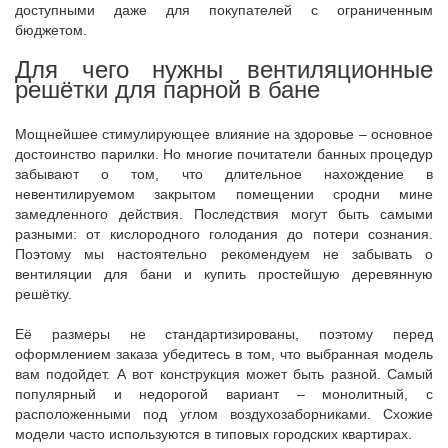
доступными даже для покупателей с ограниченным
бюджетом.
Для чего нужны вентиляционные
решётки для парной в бане
Мощнейшее стимулирующее влияние на здоровье – основное
достоинство парилки. Но многие почитатели банных процедур
забывают о том, что длительное нахождение в
невентилируемом закрытом помещении сродни мине
замедленного действия. Последствия могут быть самыми
разными: от кислородного голодания до потери сознания.
Поэтому мы настоятельно рекомендуем не забывать о
вентиляции для бани и купить простейшую деревянную
решётку.
Её размеры не стандартизированы, поэтому перед
оформлением заказа убедитесь в том, что выбранная модель
вам подойдет. А вот конструкция может быть разной. Самый
популярный и недорогой вариант – монолитный, с
расположенными под углом воздухозаборниками. Схожие
модели часто используются в типовых городских квартирах.