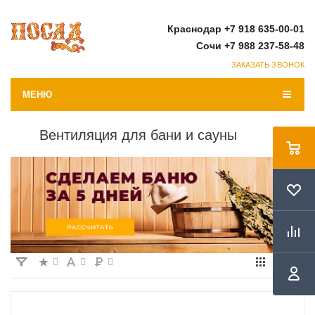
Краснодар +7 918 635-00-01
Сочи +7 988 237-58-48
ЗАКАЗАТЬ ЗВОНОК
МЕНЮ
Вентиляция для бани и сауны