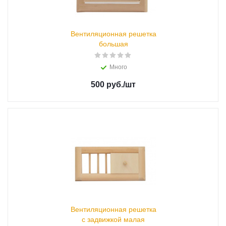
Вентиляционная решетка
большая
Много
500 руб.
/шт
Вентиляционная решетка
с задвижкой малая