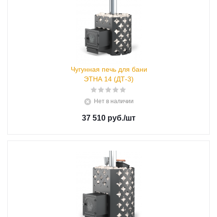
Чугунная печь для бани
ЭТНА 14 (ДТ-3)
Нет в наличии
37 510 руб.
/шт