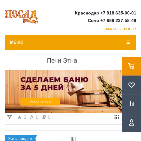
Краснодар +7 918 635-00-01
Сочи +7 988 237-58-48
ЗАКАЗАТЬ ЗВОНОК
МЕНЮ
Печи Этна
Хиты продаж