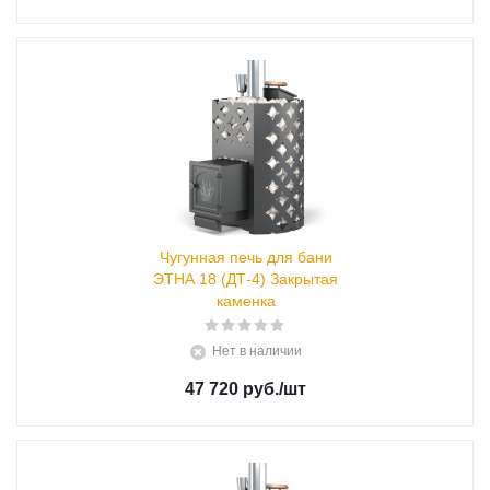
Чугунная печь для бани
ЭТНА 18 (ДТ-4) Закрытая
каменка
Нет в наличии
47 720 руб.
/шт