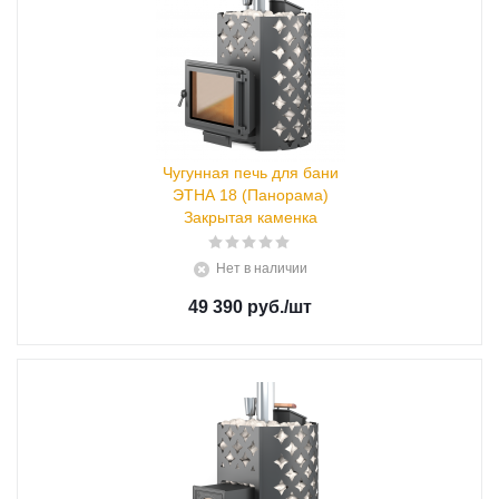
Чугунная печь для бани
ЭТНА 18 (Панорама)
Закрытая каменка
Нет в наличии
49 390 руб.
/шт