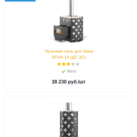
Чугунная печь для бани
ЭТНА 14 (ДТ-3С)
Мало
38 230 руб.
/шт