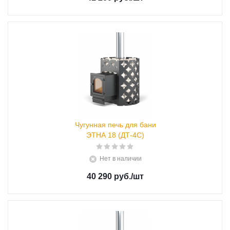
Чугунная печь для бани
ЭТНА 18 (ДТ-4С)
Нет в наличии
40 290 руб.
/шт