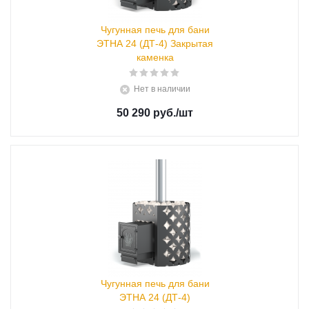
Чугунная печь для бани
ЭТНА 24 (ДТ-4) Закрытая
каменка
Нет в наличии
50 290 руб.
/шт
Чугунная печь для бани
ЭТНА 24 (ДТ-4)