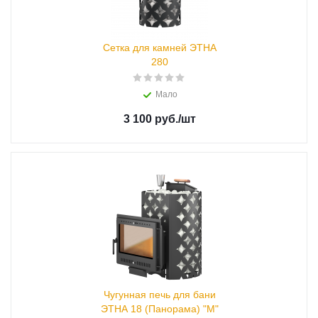
Сетка для камней ЭТНА
280
Мало
3 100 руб.
/шт
Чугунная печь для бани
ЭТНА 18 (Панорама) "М"