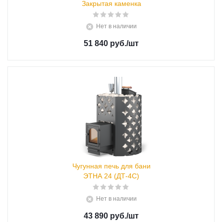
Закрытая каменка
Нет в наличии
51 840 руб.
/шт
Чугунная печь для бани
ЭТНА 24 (ДТ-4С)
Нет в наличии
43 890 руб.
/шт