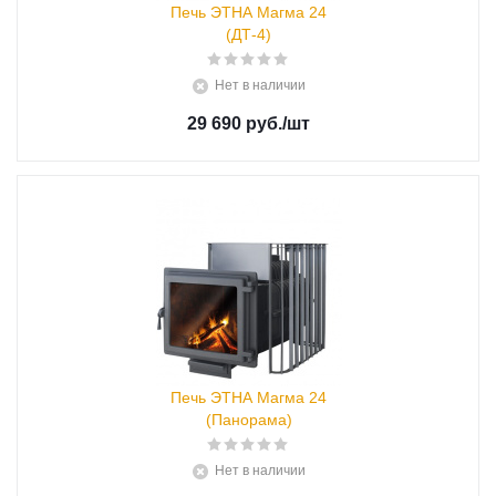
Печь ЭТНА Магма 24
(ДТ-4)
Нет в наличии
29 690 руб.
/шт
Печь ЭТНА Магма 24
(Панорама)
Нет в наличии