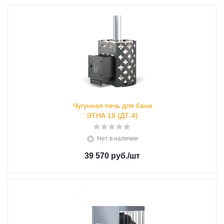
Чугунная печь для бани
ЭТНА 18 (ДТ-4)
Нет в наличии
39 570 руб.
/шт