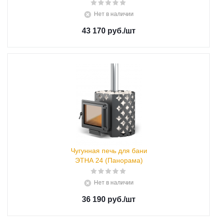
Нет в наличии
43 170 руб.
/шт
Чугунная печь для бани
ЭТНА 24 (Панорама)
Нет в наличии
36 190 руб.
/шт