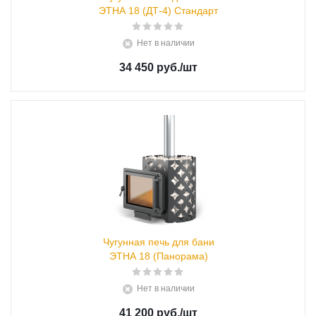
ЭТНА 18 (ДТ-4) Стандарт
Нет в наличии
34 450 руб.
/шт
Чугунная печь для бани
ЭТНА 18 (Панорама)
Нет в наличии
41 200 руб.
/шт