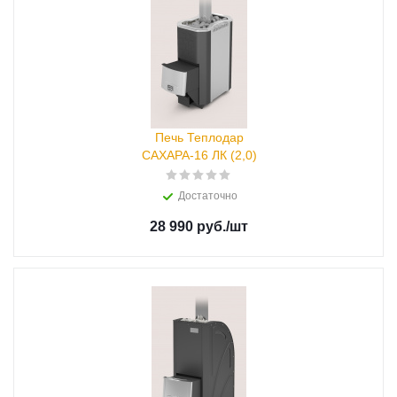
Печь Теплодар
САХАРА-16 ЛК (2,0)
Достаточно
28 990 руб.
/шт