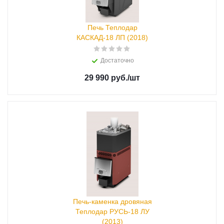
Печь Теплодар
КАСКАД-18 ЛП (2018)
Достаточно
29 990 руб.
/шт
Печь-каменка дровяная
Теплодар РУСЬ-18 ЛУ
(2013)