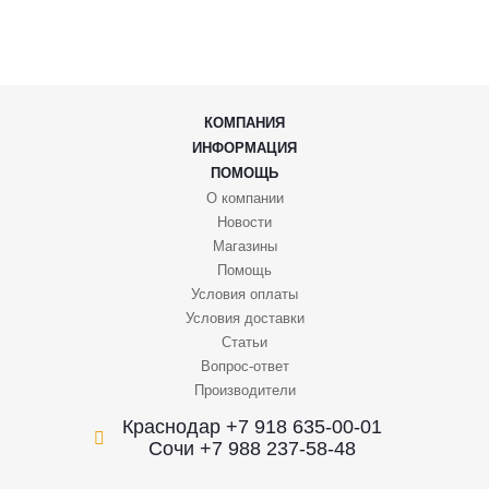
КОМПАНИЯ
ИНФОРМАЦИЯ
ПОМОЩЬ
О компании
Новости
Магазины
Помощь
Условия оплаты
Условия доставки
Статьи
Вопрос-ответ
Производители
Краснодар +7 918 635-00-01
Сочи +7 988 237-58-48