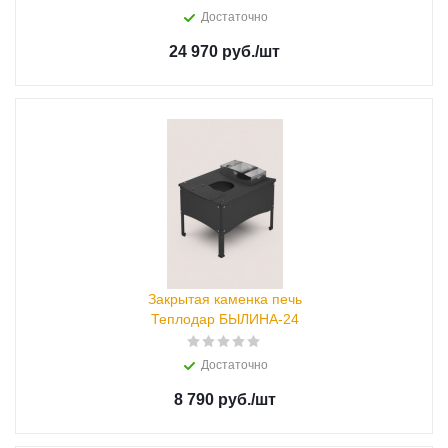
Достаточно
24 970 руб.
/шт
Закрытая каменка печь
Теплодар БЫЛИНА-24
Достаточно
8 790 руб.
/шт