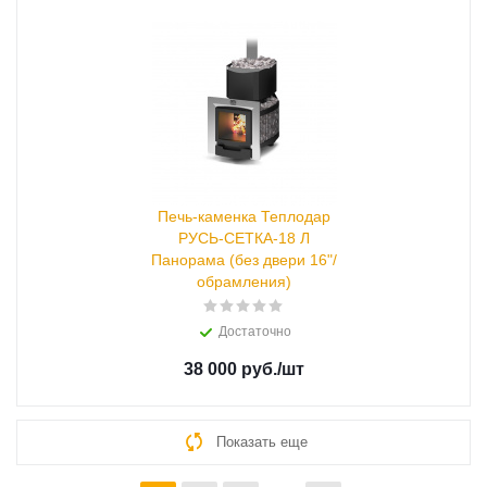
Печь-каменка Теплодар
РУСЬ-СЕТКА-18 Л
Панорама (без двери 16"/
обрамления)
Достаточно
38 000 руб.
/шт
Показать еще