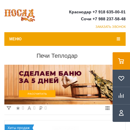
Краснодар +7 918 635-00-01
Сочи +7 988 237-58-48
ЗАКАЗАТЬ ЗВОНОК
МЕНЮ
Печи Теплодар
Хиты продаж