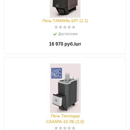
Печь ТАМАНЬ-10Т (1.1)
Достаточно
16 970 руб.
/шт
Печь Теплодар
САХАРА-10 ЛБ (2,0)