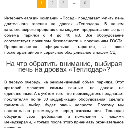
1
2
3
6
Интернет-магазин компании «Посад» предлагает купить печь
длительного горения на дровах «Теплодар». В нашем
каталоге широко представлены модели, предназначенные для
объёма парилки о 4 до 40 м3. Всё оборудование
соответствует правилам безопасности и положениям ГОСТа.
Предоставляется официальная гарантия, а также
послегарантийное и сервисное обслуживание в нашем СЦ.
На что обратить внимание, выбирая
печь на дровах «Теплодар»?
В первую очередь, на рекомендуемый объём парилки. Этот
критерий является самым важным, но далеко не
единственным. А с учётом того, что производитель предлагает
покупателям почти 30 модификаций оборудования, сделать
грамотный выбор будет очень непросто.
Поэтому мы
настоятельно рекомендуем перед заказом печь Теплодар
обсудить свои требования и пожелания с нашими
менеджерами, и только после этого принимать окончательное
решение.