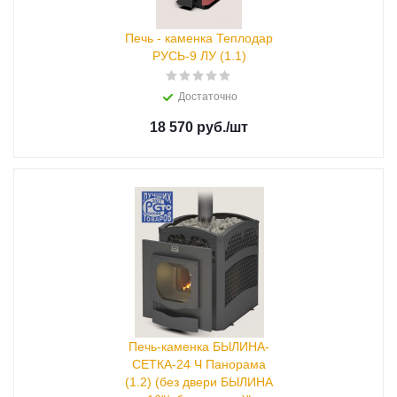
Печь - каменка Теплодар
РУСЬ-9 ЛУ (1.1)
Достаточно
18 570 руб.
/шт
Печь-каменка БЫЛИНА-
СЕТКА-24 Ч Панорама
(1.2) (без двери БЫЛИНА