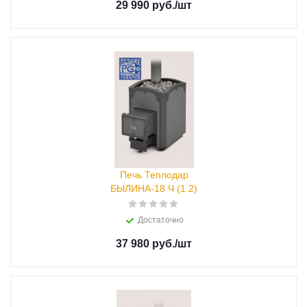
29 990 руб.
/шт
Печь Теплодар
БЫЛИНА-18 Ч (1.2)
Достаточно
37 980 руб.
/шт