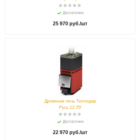
Достаточно
25 970 руб.
/шт
Дровяная печь Теплодар
Русь 12 ЛУ
Достаточно
22 970 руб.
/шт