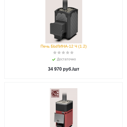
Печь БЫЛИНА-12 Ч (1.2)
Достаточно
34 970 руб.
/шт