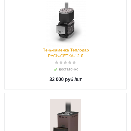
Печь-каменка Теплодар
РУСЬ-СЕТКА-12 Л
Достаточно
32 000 руб.
/шт