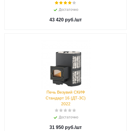
Достаточно
43 420 руб.
/шт
Печь Везувий СКИФ
Стандарт 16 (ДТ-3С)
2022
Достаточно
31 950 руб.
/шт