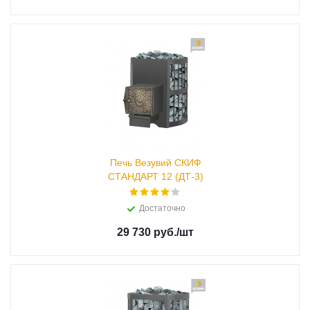
Печь Везувий СКИФ
СТАНДАРТ 12 (ДТ-3)
Достаточно
29 730 руб.
/шт