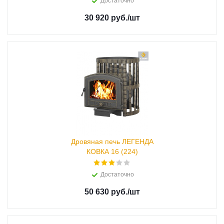
Достаточно
30 920 руб.
/шт
Дровяная печь ЛЕГЕНДА
КОВКА 16 (224)
Достаточно
50 630 руб.
/шт