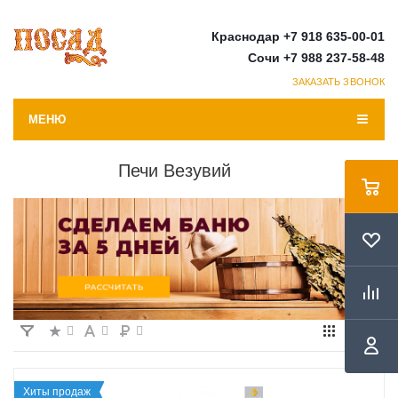
Краснодар +7 918 635-00-01
Сочи +7 988 237-58-48
ЗАКАЗАТЬ ЗВОНОК
МЕНЮ
Печи Везувий
Хиты продаж