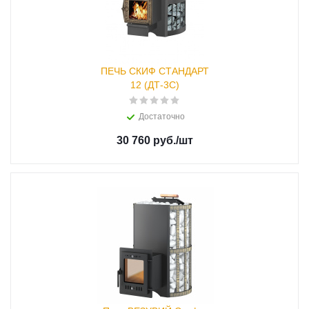
ПЕЧЬ СКИФ СТАНДАРТ
12 (ДТ-3С)
Достаточно
30 760 руб.
/шт