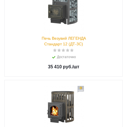
Печь Везувий ЛЕГЕНДА
Стандарт 12 (ДТ-3С)
Достаточно
35 410 руб.
/шт