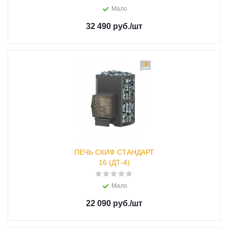
Мало
32 490 руб.
/шт
ПЕЧЬ СКИФ СТАНДАРТ
16 (ДТ-4)
Мало
22 090 руб.
/шт