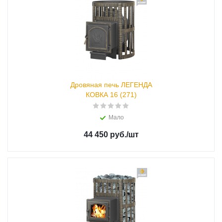
Дровяная печь ЛЕГЕНДА
КОВКА 16 (271)
Мало
44 450 руб.
/шт