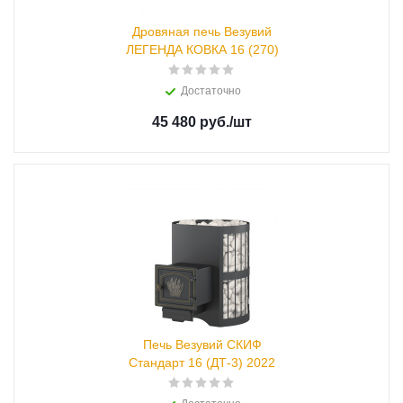
Дровяная печь Везувий
ЛЕГЕНДА КОВКА 16 (270)
Достаточно
45 480 руб.
/шт
Печь Везувий СКИФ
Стандарт 16 (ДТ-3) 2022