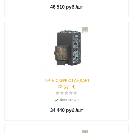
46 510 руб.
/шт
ПЕЧЬ СКИФ СТАНДАРТ
22 (ДТ-4)
Достаточно
34 440 руб.
/шт