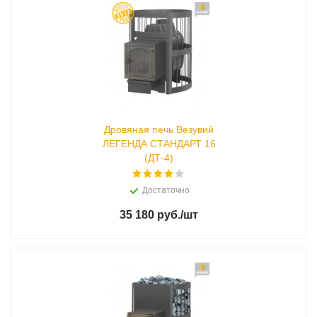
Дровяная печь Везувий
ЛЕГЕНДА СТАНДАРТ 16
(ДТ-4)
Достаточно
35 180 руб.
/шт