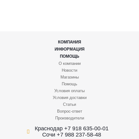
КОМПАНИЯ
ИНФОРМАЦИЯ
ПОМОЩЬ
О компании
Новости
Магазины
Помощь
Условия оплаты
Условия доставки
Статьи
Вопрос-ответ
Производители
Краснодар +7 918 635-00-01
Сочи +7 988 237-58-48