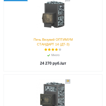
Печь Везувий ОПТИМУМ
СТАНДАРТ 14 (ДТ-3)
Много
24 270 руб.
/шт