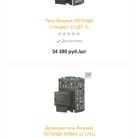
Печь Везувий ЛЕГЕНДА
Стандарт 12 (ДТ-3)
Достаточно
34 380 руб.
/шт
Дровяная печь Везувий
ЛЕГЕНДА КОВКА 12 (261)