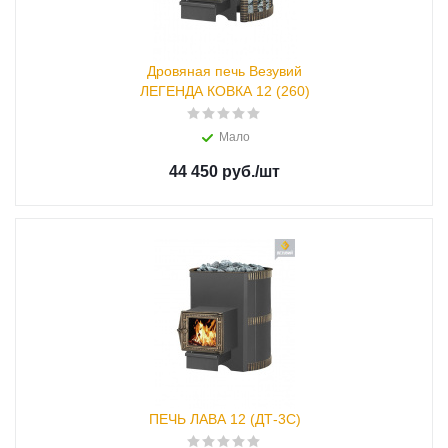
Дровяная печь Везувий
ЛЕГЕНДА КОВКА 12 (260)
Мало
44 450 руб.
/шт
ПЕЧЬ ЛАВА 12 (ДТ-3С)