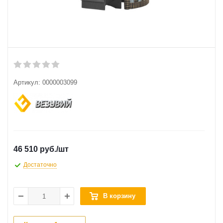
Артикул:
0000003099
46 510 руб.
/шт
Достаточно
В корзину