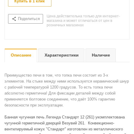
Купить в 1 клик
Цена действительна только для интернет-
Поделиться
магазина и может отличаться от цен в
розничных магазинах
Описание
Характеристики
Наличие
Преимущество печи в том, что топка печи состоит из 3-х
элементов. На стыке между ними используется керамический шнур
с рабочей температурой 1200 градусов. То есть топка печи
абсолютно герметична! Для фиксации деталей между собой
применяется болтовое соединение, что даёт 100% гарантию
безопасности при эксплуатации.
Банная чугунная печь Легенда Стандарт 12 (261) укомплектована
чугунной герметичной дверцей Везувий 261. Конвекционно-
вентилируемый кожух "Стандарт" изготовлен из металлического