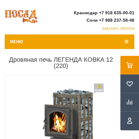
Краснодар +7 918 635-00-01
Сочи +7 988 237-58-48
ЗАКАЗАТЬ ЗВОНОК
МЕНЮ
Дровяная печь ЛЕГЕНДА КОВКА 12
(220)