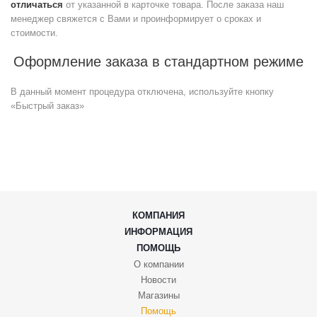
отличаться
от указанной в карточке товара. После заказа наш
менеджер свяжется с Вами и проинформирует о сроках и
стоимости.
Оформление заказа в стандартном режиме
В данный момент процедура отключена, используйте кнопку
«Быстрый заказ»
КОМПАНИЯ
ИНФОРМАЦИЯ
ПОМОЩЬ
О компании
Новости
Магазины
Помощь