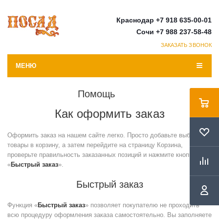
Краснодар +7 918 635-00-01
Сочи +7 988 237-58-48
ЗАКАЗАТЬ ЗВОНОК
МЕНЮ
Помощь
Как оформить заказ
Оформить заказ на нашем сайте легко. Просто добавьте выбранные
товары в корзину, а затем перейдите на страницу Корзина,
проверьте правильность заказанных позиций и нажмите кнопку
«
Быстрый заказ
».
Быстрый заказ
Функция «
Быстрый заказ
» позволяет покупателю не проходить
всю процедуру оформления заказа самостоятельно. Вы заполняете