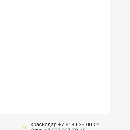
Краснодар +7 918 635-00-01