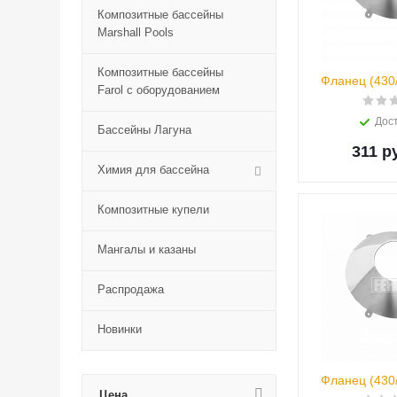
Композитные бассейны
Marshall Pools
Композитные бассейны
Фланец (430/
Farol с оборудованием
Дос
Бассейны Лагуна
311 р
Химия для бассейна
Композитные купели
Мангалы и казаны
Распродажа
Новинки
Фланец (430/
Цена