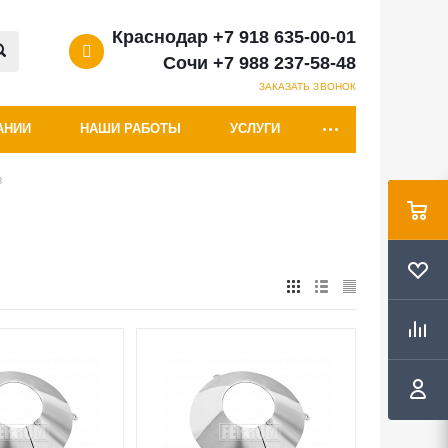
Краснодар +7 918 635-00-01
Сочи +7 988 237-58-48
ЗАКАЗАТЬ ЗВОНОК
АНИИ
НАШИ РАБОТЫ
УСЛУГИ
в