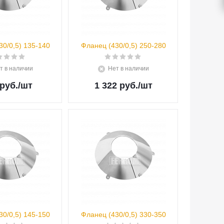
30/0,5) 135-140
Фланец (430/0,5) 250-280
т в наличии
Нет в наличии
руб.
/шт
1 322 руб.
/шт
30/0,5) 145-150
Фланец (430/0,5) 330-350