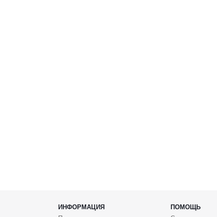
ИНФОРМАЦИЯ
ПОМОЩЬ