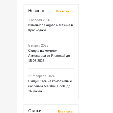
Новости
Все новости
1 апреля 2026
Изменился адрес магазина в
Краснодаре
5 марта 2025
Скидка на комплект
Атмосфера от Prometall до
15.05.2025
27 февраля 2024
Скидки 14% на композитные
бассейны Marshall Pools до
16 марта
Статьи
Все статьи