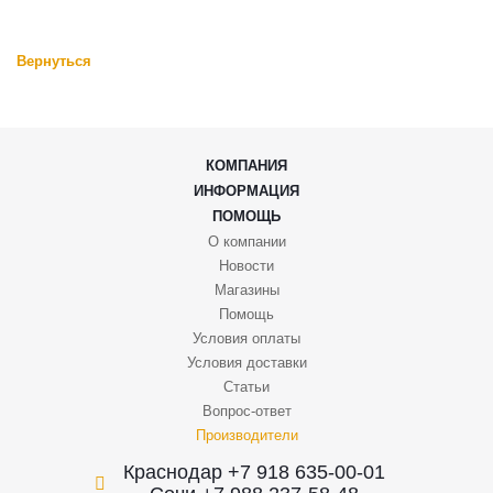
Вернуться
КОМПАНИЯ
ИНФОРМАЦИЯ
ПОМОЩЬ
О компании
Новости
Магазины
Помощь
Условия оплаты
Условия доставки
Статьи
Вопрос-ответ
Производители
Краснодар +7 918 635-00-01