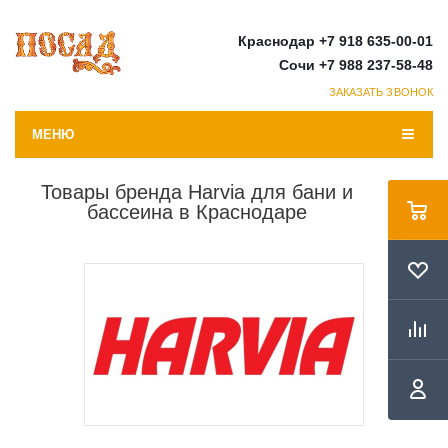
Краснодар +7 918 635-00-01
Сочи +7 988 237-58-48
ЗАКАЗАТЬ ЗВОНОК
МЕНЮ
Товары бренда Harvia для бани и
бассеина в Краснодаре