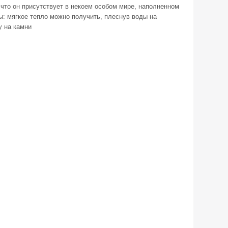
 что он присутствует в некоем особом мире, наполненном
ы: мягкое тепло можно получить, плеснув воды на
у на камни