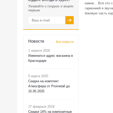
камни… Всё это с
Узнавайте о скидках и акциях
гармонией и звуч
первым
боковую часть кор
Новости
Все новости
1 апреля 2026
Изменился адрес магазина в
Краснодаре
5 марта 2025
Скидка на комплект
Атмосфера от Prometall до
15.05.2025
27 февраля 2024
Скидки 14% на композитные