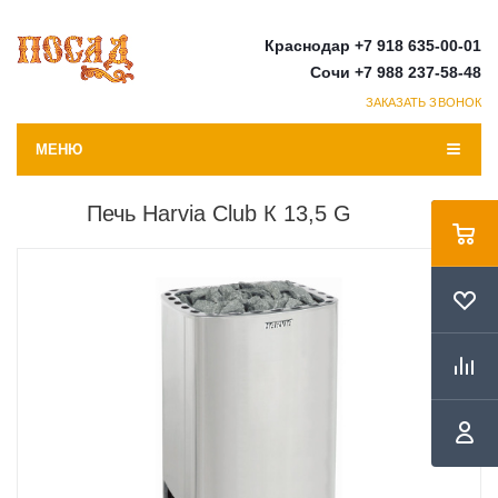
Краснодар +7 918 635-00-01
Сочи +7 988 237-58-48
ЗАКАЗАТЬ ЗВОНОК
МЕНЮ
Печь Harvia Club К 13,5 G