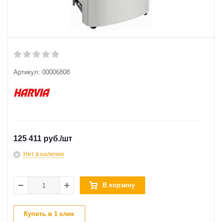
Артикул:
00006808
125 411 руб.
/шт
Нет в наличии
В корзину
Купить в 1 клик