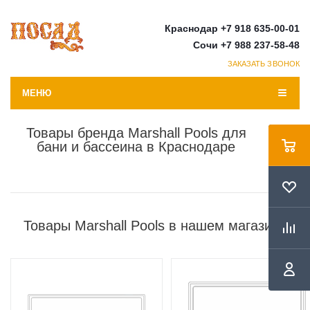
Краснодар +7 918 635-00-01
Сочи +7 988 237-58-48
ЗАКАЗАТЬ ЗВОНОК
МЕНЮ
Товары бренда Marshall Pools для
бани и бассеина в Краснодаре
Товары Marshall Pools в нашем магазине