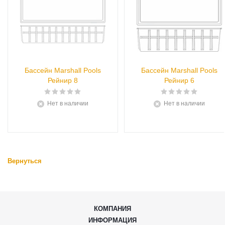
Бассейн Marshall Pools
Бассейн Marshall Pools
Рейнир 8
Рейнир 6
Нет в наличии
Нет в наличии
Вернуться
КОМПАНИЯ
ИНФОРМАЦИЯ