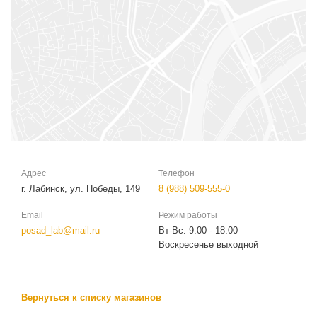
Адрес
Телефон
г. Лабинск, ул. Победы, 149
8 (988) 509-555-0
Email
Режим работы
posad_lab@mail.ru
Вт-Вс: 9.00 - 18.00
Воскресенье выходной
Вернуться к списку магазинов