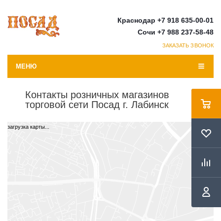
Краснодар +7 918 635-00-01
Сочи +7 988 237-58-48
ЗАКАЗАТЬ ЗВОНОК
МЕНЮ
Контакты розничных магазинов
торговой сети Посад г. Лабинск
загрузка карты...