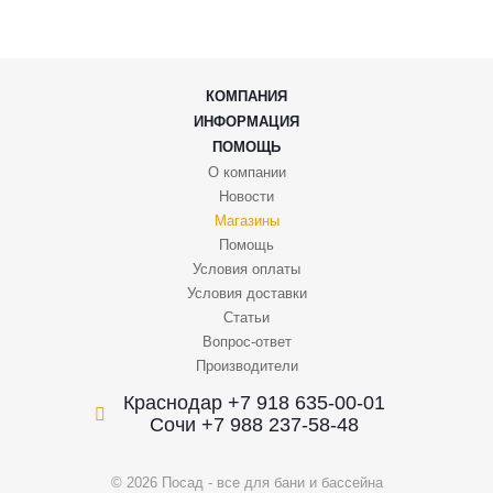
КОМПАНИЯ
ИНФОРМАЦИЯ
ПОМОЩЬ
О компании
Новости
Магазины
Помощь
Условия оплаты
Условия доставки
Статьи
Вопрос-ответ
Производители
Краснодар +7 918 635-00-01
Сочи +7 988 237-58-48
© 2026 Посад - все для бани и бассейна