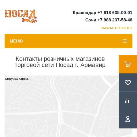
Краснодар +7 918 635-00-01
Сочи +7 988 237-58-48
ЗАКАЗАТЬ ЗВОНОК
МЕНЮ
Контакты розничных магазинов
торговой сети Посад г. Армавир
загрузка карты...