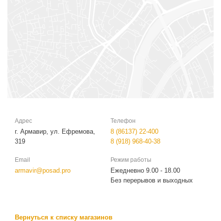
Адрес
Телефон
г. Армавир, ул. Ефремова,
8 (86137) 22-400
319
8 (918) 968-40-38
Email
Режим работы
armavir@posad.pro
Ежедневно 9.00 - 18.00
Без перерывов и выходных
Вернуться к списку магазинов