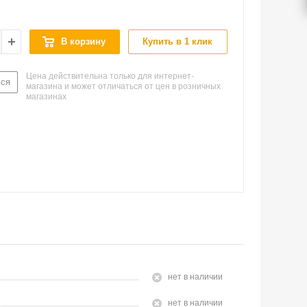
В корзину
Купить в 1 клик
Цена действительна только для интернет-
ься
магазина и может отличаться от цен в розничных
магазинах
Нет в наличии
Нет в наличии