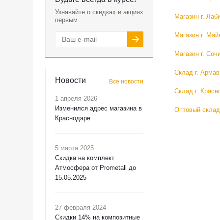
Узнавайте о скидках и акциях
Магазин г. Лаб
первым
Магазин г. Май
Магазин г. Соч
Склад г. Армав
Новости
Все новости
Склад г. Красн
1 апреля 2026
Изменился адрес магазина в
Оптовый склад
Краснодаре
5 марта 2025
Скидка на комплект
Атмосфера от Prometall до
15.05.2025
27 февраля 2024
Скидки 14% на композитные