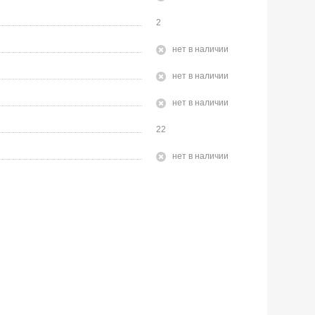
2
Нет в наличии
Нет в наличии
Нет в наличии
22
Нет в наличии