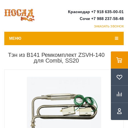
Краснодар +7 918 635-00-01
Сочи +7 988 237-58-48
ЗАКАЗАТЬ ЗВОНОК
МЕНЮ
Тэн из В141 Ремкомплект ZSVH-140
для Combi, SS20