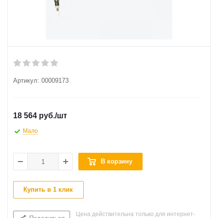
Артикул:
00009173
18 564 руб.
/шт
Мало
В корзину
Купить в 1 клик
Цена действительна только для интернет-