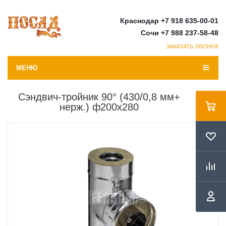
Краснодар +7 918 635-00-01
Сочи +7 988 237-58-48
ЗАКАЗАТЬ ЗВОНОК
МЕНЮ
Сэндвич-тройник 90° (430/0,8 мм+
нерж.) ф200х280