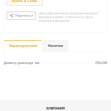
Купить в 1 клик
Цена действительна только для интернет-
Поделиться
магазина и может отличаться от цен в
розничных магазинах
Характеристики
Наличие
Диаметр дымохода, мм
200х280
КОМПАНИЯ