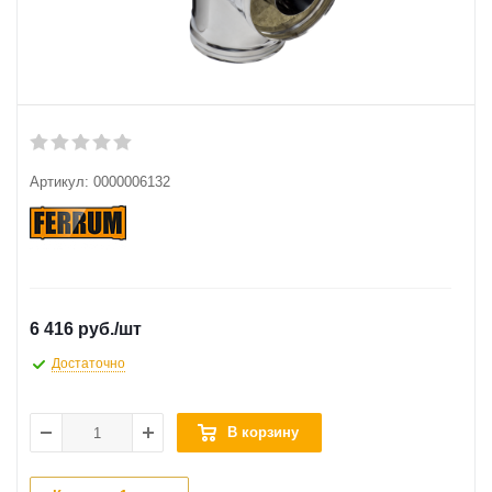
Артикул:
0000006132
6 416 руб.
/шт
Достаточно
В корзину