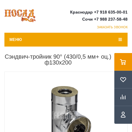
Краснодар +7 918 635-00-01
Сочи +7 988 237-58-48
ЗАКАЗАТЬ ЗВОНОК
МЕНЮ
Сэндвич-тройник 90° (430/0,5 мм+ оц.)
ф130х200