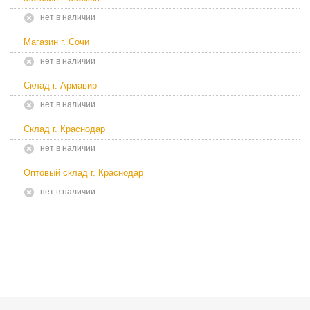
Нет в наличии
Магазин г. Сочи
Нет в наличии
Склад г. Армавир
Нет в наличии
Склад г. Краснодар
Нет в наличии
Оптовый склад г. Краснодар
Нет в наличии