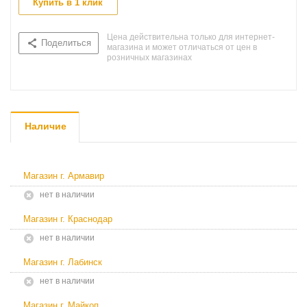
Купить в 1 клик
Цена действительна только для интернет-
Поделиться
магазина и может отличаться от цен в
розничных магазинах
Наличие
Магазин г. Армавир
Нет в наличии
Магазин г. Краснодар
Нет в наличии
Магазин г. Лабинск
Нет в наличии
Магазин г. Майкоп