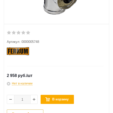
Артикул:
0000005748
2 958 руб.
/шт
Нет в наличии
В корзину