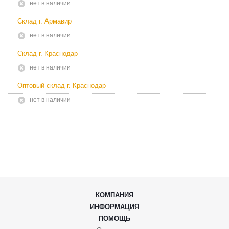
Нет в наличии
Склад г. Армавир
Нет в наличии
Склад г. Краснодар
Нет в наличии
Оптовый склад г. Краснодар
Нет в наличии
КОМПАНИЯ
ИНФОРМАЦИЯ
ПОМОЩЬ