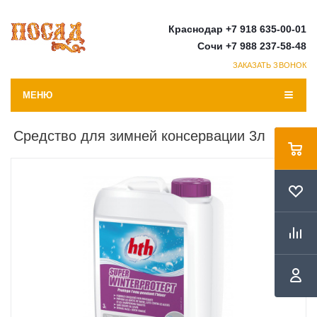
Краснодар +7 918 635-00-01
Сочи +7 988 237-58-48
ЗАКАЗАТЬ ЗВОНОК
МЕНЮ
Средство для зимней консервации 3л