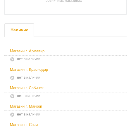
розничных магазинах
Наличие
Магазин г. Армавир
Нет в наличии
Магазин г. Краснодар
Нет в наличии
Магазин г. Лабинск
Нет в наличии
Магазин г. Майкоп
Нет в наличии
Магазин г. Сочи