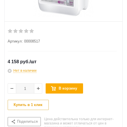
Артикул:
00008517
4 158 руб.
/шт
Нет в наличии
В корзину
Купить в 1 клик
Цена действительна только для интернет-
Поделиться
магазина и может отличаться от цен в