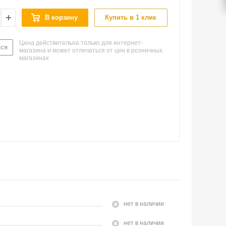
В корзину
Купить в 1 клик
Цена действительна только для интернет-
ься
магазина и может отличаться от цен в розничных
магазинах
Нет в наличии
Нет в наличии