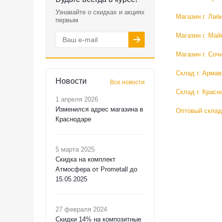
Узнавайте о скидках и акциях
Магазин г. Лаб
первым
Магазин г. Май
Магазин г. Соч
Склад г. Армав
Новости
Все новости
Склад г. Красн
1 апреля 2026
Изменился адрес магазина в
Оптовый склад
Краснодаре
5 марта 2025
Скидка на комплект
Атмосфера от Prometall до
15.05.2025
27 февраля 2024
Скидки 14% на композитные