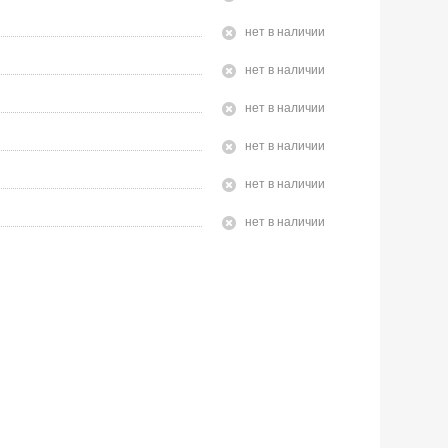
Нет в наличии
Нет в наличии
Нет в наличии
Нет в наличии
Нет в наличии
Нет в наличии