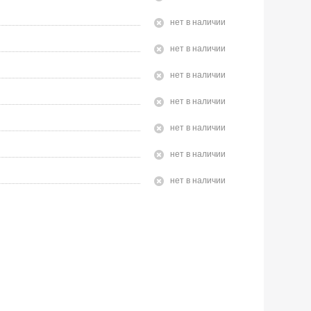
Нет в наличии
Нет в наличии
Нет в наличии
Нет в наличии
Нет в наличии
Нет в наличии
Нет в наличии