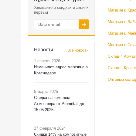
Узнавайте о скидках и акциях
Магазин г. Кра
первым
Магазин г. Лаб
Магазин г. Май
Магазин г. Соч
Новости
Все новости
Склад г. Армав
1 апреля 2026
Изменился адрес магазина в
Склад г. Красн
Краснодаре
Оптовый склад
5 марта 2025
Скидка на комплект
Атмосфера от Prometall до
15.05.2025
27 февраля 2024
Скидки 14% на композитные