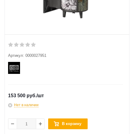
Артикул:
0000027951
153 500 руб.
/шт
Нет в наличии
В корзину