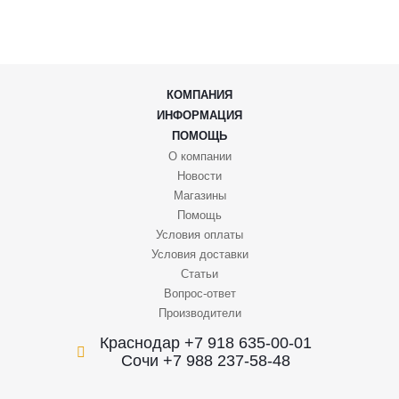
КОМПАНИЯ
ИНФОРМАЦИЯ
ПОМОЩЬ
О компании
Новости
Магазины
Помощь
Условия оплаты
Условия доставки
Статьи
Вопрос-ответ
Производители
Краснодар +7 918 635-00-01
Сочи +7 988 237-58-48