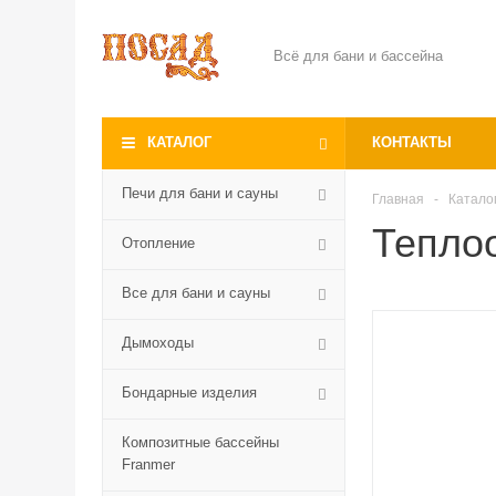
Всё для бани и бассейна
КАТАЛОГ
КОНТАКТЫ
Печи для бани и сауны
Главная
-
Катало
Теплоо
Отопление
Все для бани и сауны
Дымоходы
Бондарные изделия
Композитные бассейны
Franmer