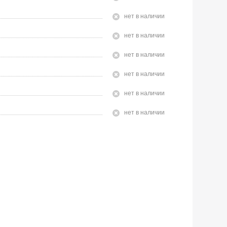
Нет в наличии
Нет в наличии
Нет в наличии
Нет в наличии
Нет в наличии
Нет в наличии