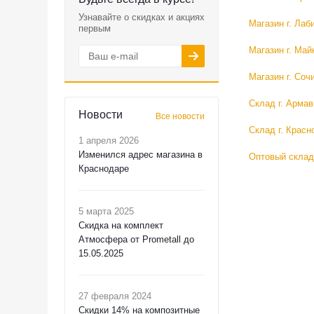
Узнавайте о скидках и акциях
Магазин г. Лаб
первым
Магазин г. Май
Магазин г. Соч
Склад г. Армав
Новости
Все новости
Склад г. Красн
1 апреля 2026
Изменился адрес магазина в
Оптовый склад
Краснодаре
5 марта 2025
Скидка на комплект
Атмосфера от Prometall до
15.05.2025
27 февраля 2024
Скидки 14% на композитные