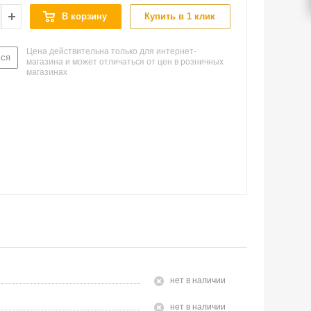
В корзину
Купить в 1 клик
Цена действительна только для интернет-
ься
магазина и может отличаться от цен в розничных
магазинах
Нет в наличии
Нет в наличии