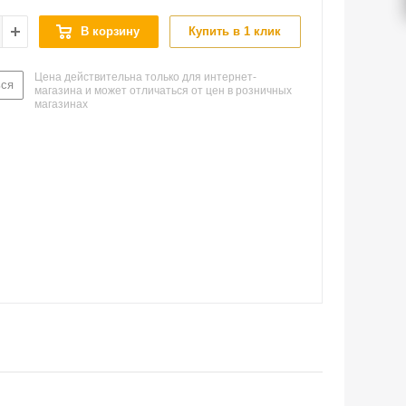
В корзину
Купить в 1 клик
Цена действительна только для интернет-
ься
магазина и может отличаться от цен в розничных
магазинах