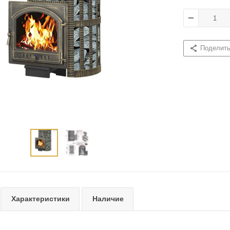
Поделит
Характеристики
Наличие