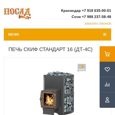
Краснодар +7 918 635-00-01
Сочи +7 988 237-58-48
ЗАКАЗАТЬ ЗВОНОК
МЕНЮ
ПЕЧЬ СКИФ СТАНДАРТ 16 (ДТ-4С)