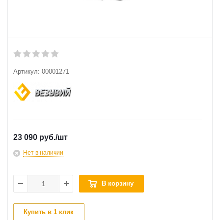
Артикул:
00001271
23 090 руб.
/шт
Нет в наличии
В корзину
Купить в 1 клик