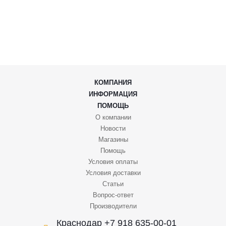
КОМПАНИЯ
ИНФОРМАЦИЯ
ПОМОЩЬ
О компании
Новости
Магазины
Помощь
Условия оплаты
Условия доставки
Статьи
Вопрос-ответ
Производители
Краснодар +7 918 635-00-01