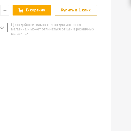
В корзину
Купить в 1 клик
Цена действительна только для интернет-
ься
магазина и может отличаться от цен в розничных
магазинах