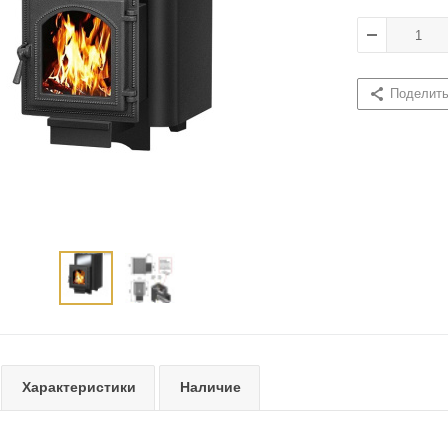
Поделит
Характеристики
Наличие