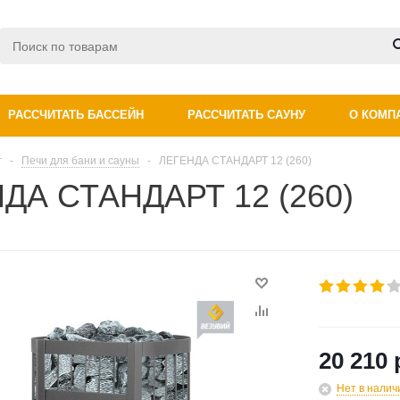
РАССЧИТАТЬ БАССЕЙН
РАССЧИТАТЬ САУНУ
О КОМП
г
-
Печи для бани и сауны
-
ЛЕГЕНДА СТАНДАРТ 12 (260)
ДА СТАНДАРТ 12 (260)
20 210 
Нет в налич