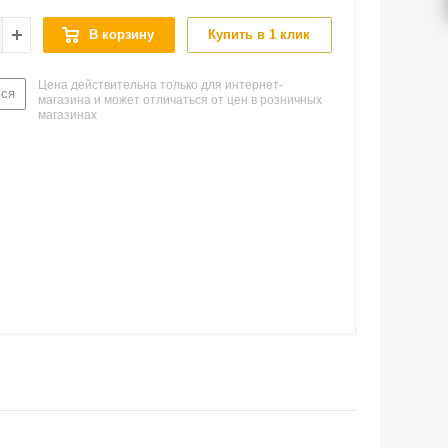
В корзину
Купить в 1 клик
Цена действительна только для интернет-
ься
магазина и может отличаться от цен в розничных
магазинах