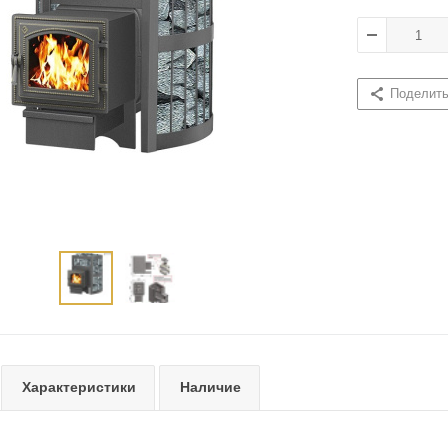
Поделит
Характеристики
Наличие