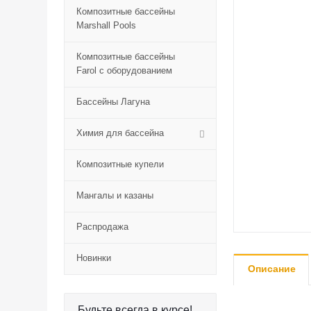
Композитные бассейны
Marshall Pools
Композитные бассейны
Farol с оборудованием
Бассейны Лагуна
Химия для бассейна
Композитные купели
Мангалы и казаны
Распродажа
Новинки
Описание
Будьте всегда в курсе!