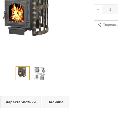
Поделит
Характеристики
Наличие