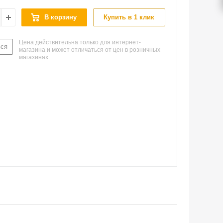
В корзину
Купить в 1 клик
Цена действительна только для интернет-
ься
магазина и может отличаться от цен в розничных
магазинах