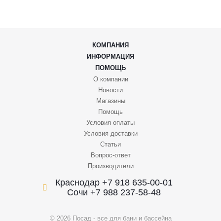
КОМПАНИЯ
ИНФОРМАЦИЯ
ПОМОЩЬ
О компании
Новости
Магазины
Помощь
Условия оплаты
Условия доставки
Статьи
Вопрос-ответ
Производители
Краснодар +7 918 635-00-01
Сочи +7 988 237-58-48
© 2026 Посад - все для бани и бассейна