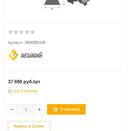
Артикул:
0000006108
37 690 руб.
/шт
Нет в наличии
В корзину
Купить в 1 клик