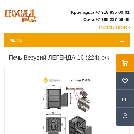
Краснодар +7 918 635-00-01
Сочи +7 988 237-58-48
ЗАКАЗАТЬ ЗВОНОК
МЕНЮ
Печь Везувий ЛЕГЕНДА 16 (224) о/к