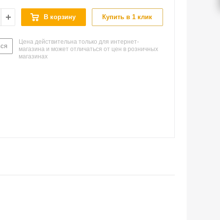
В корзину
Купить в 1 клик
Цена действительна только для интернет-
ься
магазина и может отличаться от цен в розничных
магазинах