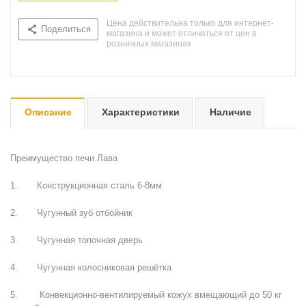
Цена действительна только для интернет-
Поделиться
магазина и может отличаться от цен в
розничных магазинах
Описание
Характеристики
Наличие
Преимущество печи Лава
1. Конструкционная сталь 6-8мм
2. Чугунный зуб отбойник
3. Чугунная топочная дверь
4. Чугунная колосниковая решётка
5. Конвекционно-вентилируемый кожух вмещающий до 50 кг