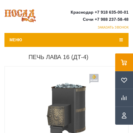
Краснодар +7 918 635-00-01
Сочи +7 988 237-58-48
ЗАКАЗАТЬ ЗВОНОК
МЕНЮ
ПЕЧЬ ЛАВА 16 (ДТ-4)