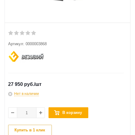
Артикул:
0000003868
27 950 руб.
/шт
Нет в наличии
В корзину
Купить в 1 клик