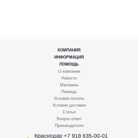
КОМПАНИЯ
ИНФОРМАЦИЯ
ПОМОЩЬ
О компании
Новости
Магазины
Помощь
Условия оплаты
Условия доставки
Статьи
Вопрос-ответ
Производители
Краснодар +7 918 635-00-01