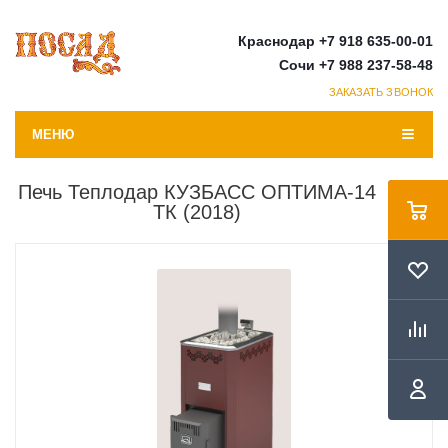
Краснодар +7 918 635-00-01
Сочи +7 988 237-58-48
ЗАКАЗАТЬ ЗВОНОК
МЕНЮ
Печь Теплодар КУЗБАСС ОПТИМА-14
ТК (2018)