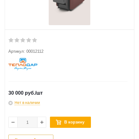
Артикул:
00012112
30 000 руб.
/шт
Нет в наличии
В корзину