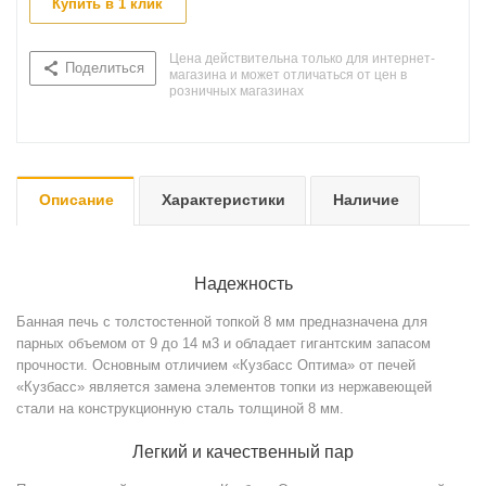
Купить в 1 клик
Цена действительна только для интернет-
Поделиться
магазина и может отличаться от цен в
розничных магазинах
Описание
Характеристики
Наличие
Надежность
Банная печь с толстостенной топкой 8 мм предназначена для
парных объемом от 9 до 14 м3 и обладает гигантским запасом
прочности. Основным отличием «Кузбасс Оптима» от печей
«Кузбасс» является замена элементов топки из нержавеющей
стали на конструкционную сталь толщиной 8 мм.
Легкий и качественный пар