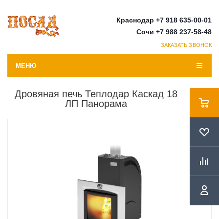
Краснодар +7 918 635-00-01
Сочи +7 988 237-58-48
ЗАКАЗАТЬ ЗВОНОК
МЕНЮ
Дровяная печь Теплодар Каскад 18
ЛП Панорама