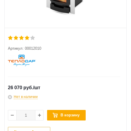
Артикул:
00012010
26 070 руб.
/шт
Нет в наличии
В корзину