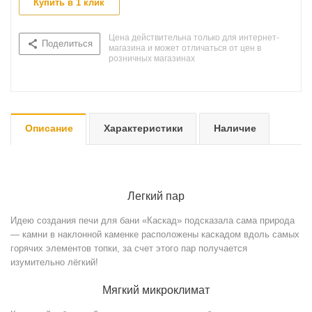
Купить в 1 клик
Цена действительна только для интернет-
Поделиться
магазина и может отличаться от цен в
розничных магазинах
Описание
Характеристики
Наличие
Легкий пар
Идею создания печи для бани «Каскад» подсказала сама природа
— камни в наклонной каменке расположены каскадом вдоль самых
горячих элементов топки, за счет этого пар получается
изумительно лёгкий!
Мягкий микроклимат