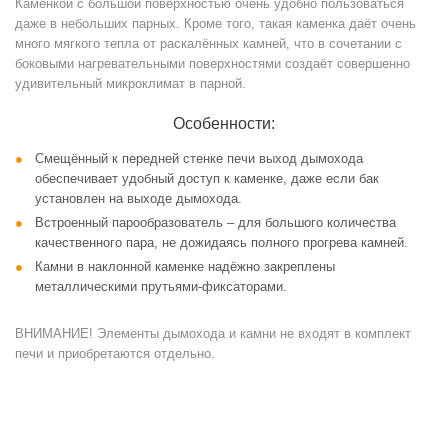
Каменкой с большой поверхностью очень удобно пользоваться
даже в небольших парных. Кроме того, такая каменка даёт очень
много мягкого тепла от раскалённых камней, что в сочетании с
боковыми нагревательными поверхностями создаёт совершенно
удивительный микроклимат в парной.
Особенности:
Смещённый к передней стенке печи выход дымохода
обеспечивает удобный доступ к каменке, даже если бак
установлен на выходе дымохода.
Встроенный парообразователь – для большого количества
качественного пара, не дожидаясь полного прогрева камней.
Камни в наклонной каменке надёжно закреплены
металлическими прутьями-фиксаторами.
ВНИМАНИЕ! Элементы дымохода и камни не входят в комплект
печи и приобретаются отдельно.