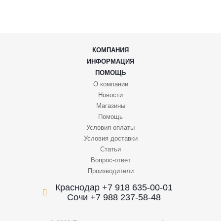
КОМПАНИЯ
ИНФОРМАЦИЯ
ПОМОЩЬ
О компании
Новости
Магазины
Помощь
Условия оплаты
Условия доставки
Статьи
Вопрос-ответ
Производители
Краснодар +7 918 635-00-01
Сочи +7 988 237-58-48