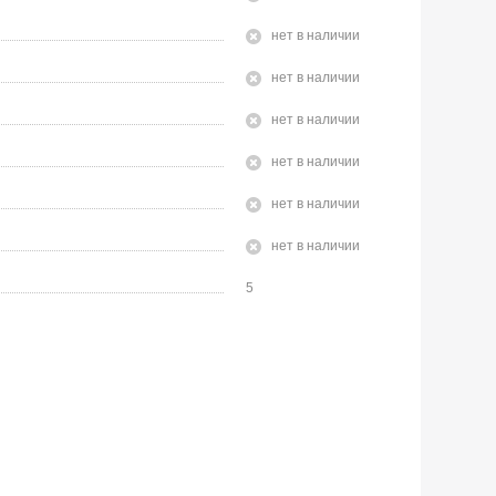
Нет в наличии
Нет в наличии
Нет в наличии
Нет в наличии
Нет в наличии
Нет в наличии
5