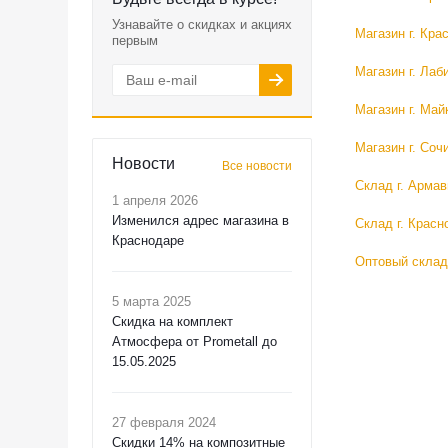
Узнавайте о скидках и акциях
Магазин г. Кра
первым
Магазин г. Лаб
Магазин г. Май
Магазин г. Соч
Новости
Все новости
Склад г. Армав
1 апреля 2026
Изменился адрес магазина в
Склад г. Красн
Краснодаре
Оптовый склад
5 марта 2025
Скидка на комплект
Атмосфера от Prometall до
15.05.2025
27 февраля 2024
Скидки 14% на композитные