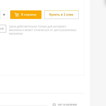
В корзину
Купить в 1 клик
Цена действительна только для интернет-
ься
магазина и может отличаться от цен в розничных
магазинах
Нет в наличии