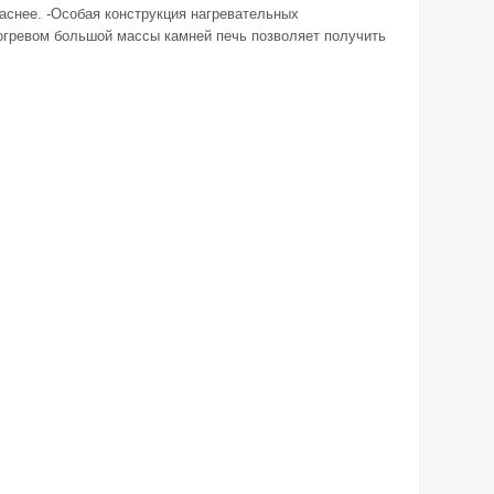
паснее. -Особая конструкция нагревательных
рогревом большой массы камней печь позволяет получить