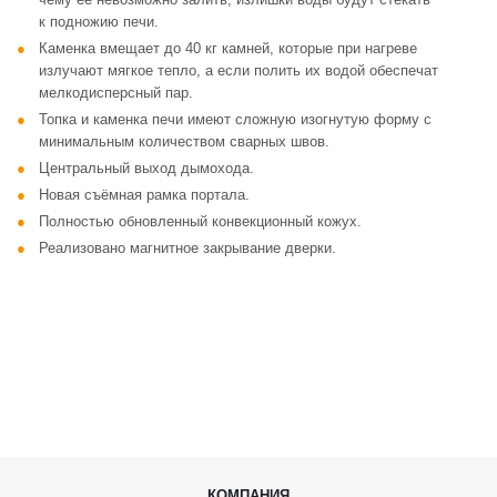
к подножию печи.
Каменка вмещает до 40 кг камней, которые при нагреве
излучают мягкое тепло, а если полить их водой обеспечат
мелкодисперсный пар.
Топка и каменка печи имеют сложную изогнутую форму с
минимальным количеством сварных швов.
Центральный выход дымохода.
Новая съёмная рамка портала.
Полностью обновленный конвекционный кожух.
Реализовано магнитное закрывание дверки.
КОМПАНИЯ