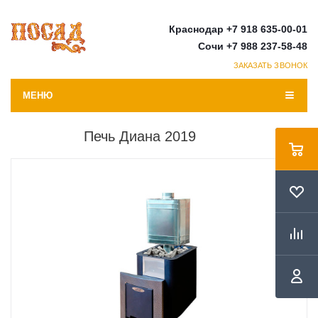
Краснодар +7 918 635-00-01
Сочи +7 988 237-58-48
ЗАКАЗАТЬ ЗВОНОК
МЕНЮ
Печь Диана 2019