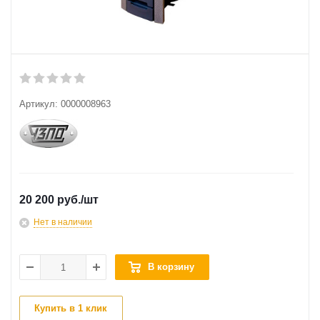
Артикул:
0000008963
20 200 руб.
/шт
Нет в наличии
В корзину
Купить в 1 клик