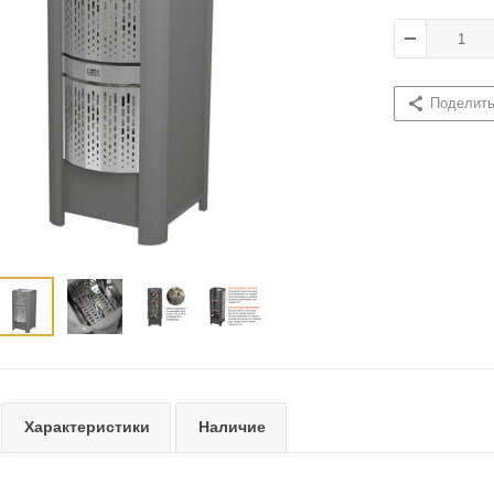
Поделит
Характеристики
Наличие