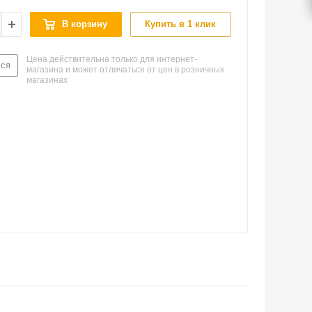
В корзину
Купить в 1 клик
Цена действительна только для интернет-
ься
магазина и может отличаться от цен в розничных
магазинах