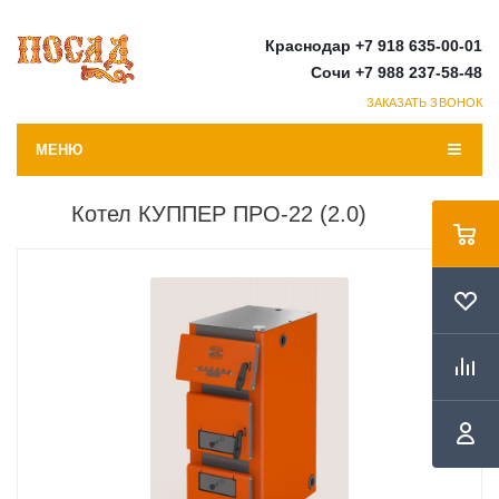
Краснодар +7 918 635-00-01
Сочи +7 988 237-58-48
ЗАКАЗАТЬ ЗВОНОК
МЕНЮ
Котел КУППЕР ПРО-22 (2.0)