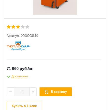
Артикул:
0000008610
71 960 руб.
/шт
Достаточно
В корзину
Купить в 1 клик