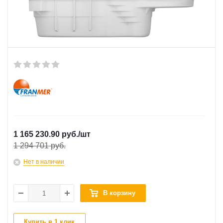
1 165 230.90 руб.
/шт
1 294 701 руб.
Нет в наличии
В корзину
Купить в 1 клик