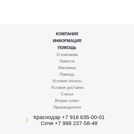
КОМПАНИЯ
ИНФОРМАЦИЯ
ПОМОЩЬ
О компании
Новости
Магазины
Помощь
Условия оплаты
Условия доставки
Статьи
Вопрос-ответ
Производители
Краснодар +7 918 635-00-01
Сочи +7 988 237-58-48