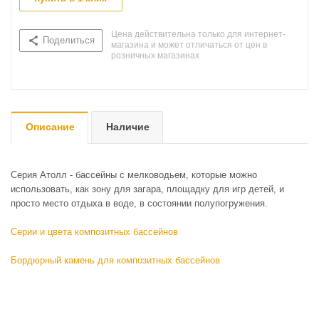
Цена действительна только для интернет-
Поделиться
магазина и может отличаться от цен в
розничных магазинах
Описание
Наличие
Серия Атолл - бассейны с мелководьем, которые можно
использовать, как зону для загара, площадку для игр детей, и
просто место отдыха в воде, в состоянии полупогружения.
Серии и цвета композитных бассейнов
Бордюрный камень для композитных бассейнов