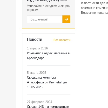
В частности для п
Узнавайте о скидках и акциях
возможно комбини
первым
Возможно использ
Новости
Все новости
1 апреля 2026
Изменился адрес магазина в
Краснодаре
5 марта 2025
Скидка на комплект
Атмосфера от Prometall до
15.05.2025
27 февраля 2024
Скидки 14% на композитные