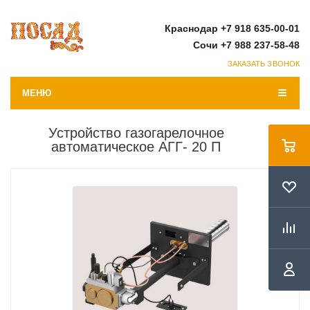
Краснодар +7 918 635-00-01
Сочи +7 988 237-58-48
ЗАКАЗАТЬ ЗВОНОК
МЕНЮ
Устройство газогарелочное
автоматическое АГГ- 20 П