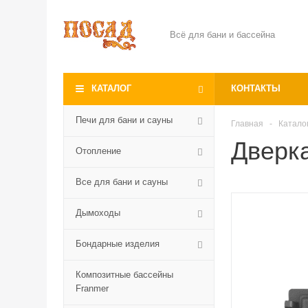
Всё для бани и бассейна
КАТАЛОГ
КОНТАКТЫ
Печи для бани и сауны
Главная
-
Катало
Дверк
Отопление
Все для бани и сауны
Дымоходы
Бондарные изделия
Композитные бассейны
Franmer