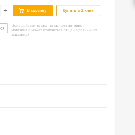
В корзину
Купить в 1 клик
Цена действительна только для интернет-
ься
магазина и может отличаться от цен в розничных
магазинах