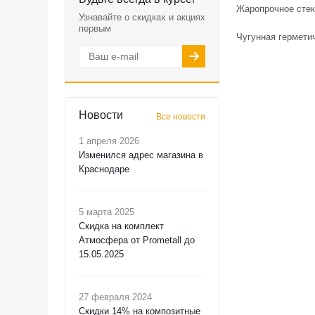
Жаропрочное стек
Узнавайте о скидках и акциях
первым
Чугунная гермети
Новости
Все новости
1 апреля 2026
Изменился адрес магазина в
Краснодаре
5 марта 2025
Скидка на комплект
Атмосфера от Prometall до
15.05.2025
27 февраля 2024
Скидки 14% на композитные