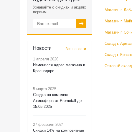
Узнавайте о скидках и акциях
Магазин г. Лаб
первым
Магазин г. Май
Магазин г. Соч
Склад г. Армав
Новости
Все новости
Склад г. Красн
1 апреля 2026
Изменился адрес магазина в
Оптовый склад
Краснодаре
5 марта 2025
Скидка на комплект
Атмосфера от Prometall до
15.05.2025
27 февраля 2024
Скидки 14% на композитные