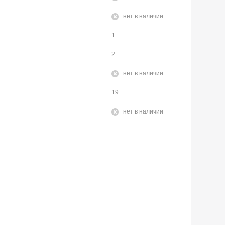
Нет в наличии
1
2
Нет в наличии
19
Нет в наличии