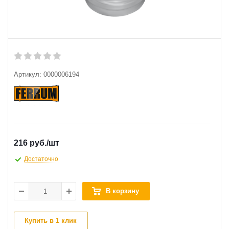
Артикул:
0000006194
216 руб.
/шт
Достаточно
В корзину
Купить в 1 клик