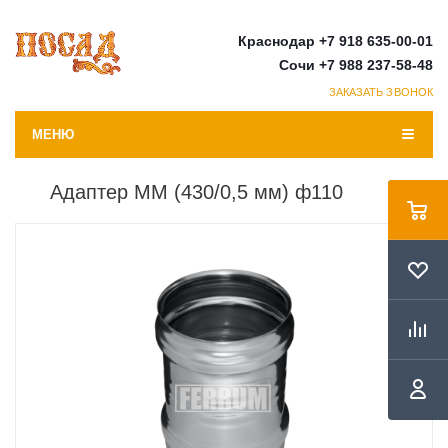
Краснодар +7 918 635-00-01
Сочи +7 988 237-58-48
ЗАКАЗАТЬ ЗВОНОК
МЕНЮ
Адаптер ММ (430/0,5 мм) ф110