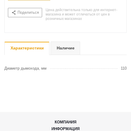
Цена действительна только для интернет-
Поделиться
магазина и может отличаться от цен в
розничных магазинах
Характеристики
Наличие
Диаметр дымохода, мм
110
КОМПАНИЯ
ИНФОРМАЦИЯ